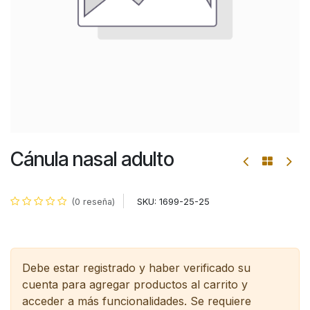
Cánula nasal adulto
SKU:
1699-25-25
(0 reseña)
Debe estar registrado y haber verificado su
cuenta para agregar productos al carrito y
acceder a más funcionalidades.
Se requiere