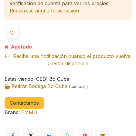
verificación de cuenta para ver los precios.
Regístrese aquí
o
Inicie sesión
Agotado
Reciba una notificación cuando el producto vuelva
a estar disponible
Estas viendo: CEDI Bo Cuba
Retirar Bodega Bo Cuba
(cambiar)
Contáctenos
Brand:
EMMO