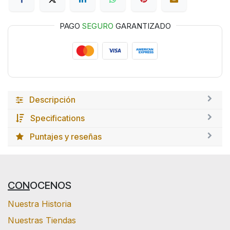
PAGO
SEGURO
GARANTIZADO
Descripción
Specifications
Puntajes y reseñas
CON
OCENOS
Nuestra Historia
Nuestras Tiendas