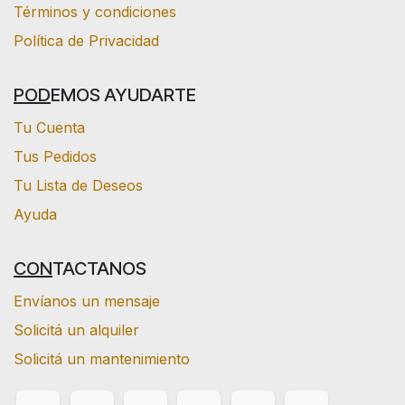
Términos y condiciones
Política de Privacidad
POD
EMOS AYUDARTE
Tu Cuenta
Tus Pedidos
Tu Lista de Deseos
Ayuda
CON
TACTANOS
Envíanos un mensaje
Solicitá un alquiler
Solicitá un mantenimiento