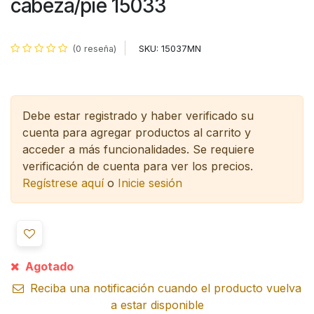
cabeza/pie 15033
SKU:
15037MN
(0 reseña)
Debe estar registrado y haber verificado su
cuenta para agregar productos al carrito y
acceder a más funcionalidades.
Se requiere
verificación de cuenta para ver los precios.
Regístrese aquí
o
Inicie sesión
Agotado
Reciba una notificación cuando el producto vuelva
a estar disponible