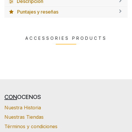
Descripción
Puntajes y reseñas
ACCESSORIES PRODUCTS
CON
OCENOS
Nuestra Historia
Nuestras Tiendas
Términos y condiciones