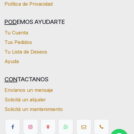
Política de Privacidad
POD
EMOS AYUDARTE
Tu Cuenta
Tus Pedidos
Tu Lista de Deseos
Ayuda
CON
TACTANOS
Envíanos un mensaje
Solicitá un alquiler
Solicitá un mantenimiento