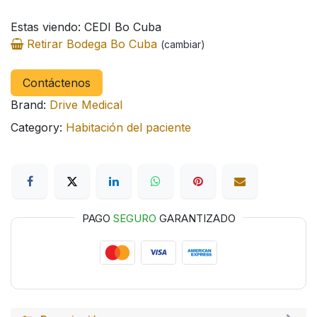
Estas viendo: CEDI Bo Cuba
Retirar Bodega Bo Cuba
(cambiar)
Contáctenos
Brand:
Drive Medical
Category:
Habitación del paciente
PAGO
SEGURO
GARANTIZADO