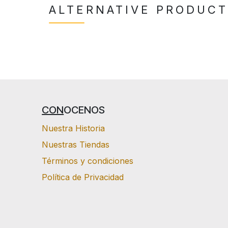
ALTERNATIVE PRODUC
CON
OCENOS
Nuestra Historia
Nuestras Tiendas
Términos y condiciones
Política de Privacidad