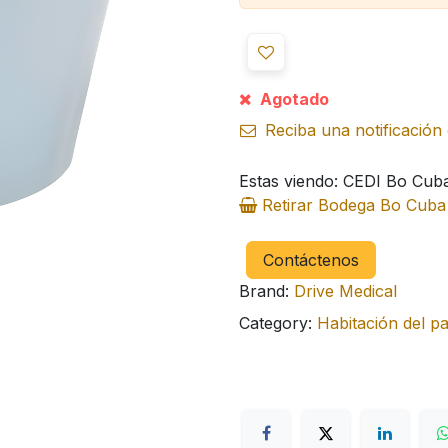
Agotado
Reciba una notificación 
Estas viendo: CEDI Bo Cub
Retirar Bodega Bo Cub
Contáctenos
Brand:
Drive Medical
Category:
Habitación del pa