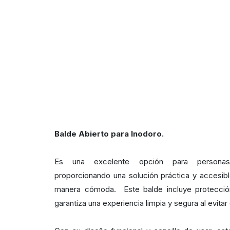
Balde Abierto para Inodoro.
Es una excelente opción para personas
proporcionando una solución práctica y accesibl
manera cómoda. Este balde incluye protección
garantiza una experiencia limpia y segura al evita