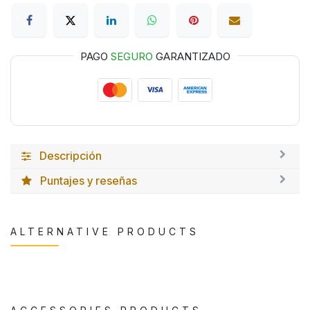
PAGO
SEGURO
GARANTIZADO
Descripción
Puntajes y reseñas
ALTERNATIVE PRODUCTS