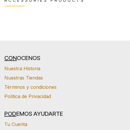
ACCESSORIES PRODUCTS
CON
OCENOS
Nuestra Historia
Nuestras Tiendas
Términos y condiciones
Política de Privacidad
POD
EMOS AYUDARTE
Tu Cuenta