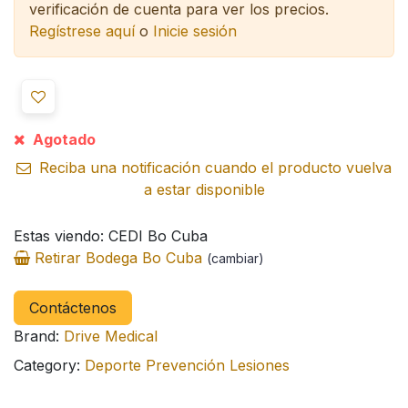
verificación de cuenta para ver los precios.
Regístrese aquí
o
Inicie sesión
Agotado
Reciba una notificación cuando el producto vuelva
a estar disponible
Estas viendo: CEDI Bo Cuba
Retirar Bodega Bo Cuba
(cambiar)
Contáctenos
Brand:
Drive Medical
Category:
Deporte Prevención Lesiones