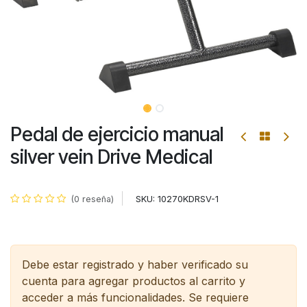
Pedal de ejercicio manual
silver vein Drive Medical
SKU:
10270KDRSV-1
(0 reseña)
Debe estar registrado y haber verificado su
cuenta para agregar productos al carrito y
acceder a más funcionalidades.
Se requiere