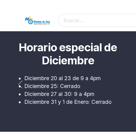
Ir al contenido
Horario especial de
Diciembre
Diciembre 20 al 23 de 9 a 4pm
Diciembre 25: Cerrado
Previous
Diciembre 27 al 30: 9 a 4pm
Diciembre 31 y 1 de Enero: Cerrado