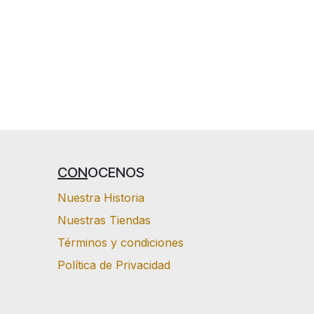
CON
OCENOS
Nuestra Historia
Nuestras Tiendas
Términos y condiciones
Política de Privacidad