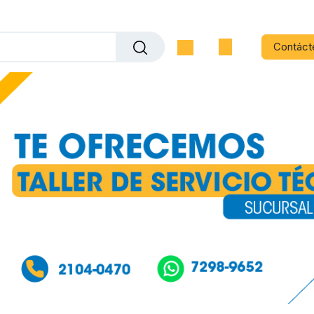
Contáct