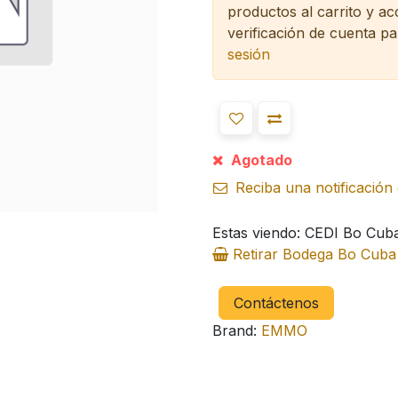
productos al carrito y a
verificación de cuenta pa
sesión
Agotado
Reciba una notificación 
Estas viendo: CEDI Bo Cub
Retirar Bodega Bo Cub
Contáctenos
Brand:
EMMO