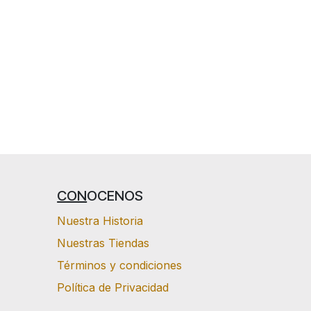
CON
OCENOS
Nuestra Historia
Nuestras Tiendas
Términos y condiciones
Política de Privacidad